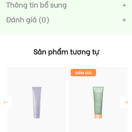
Thông tin bổ sung
Đánh giá (0)
Sản phẩm tương tự
GIẢM GIÁ!