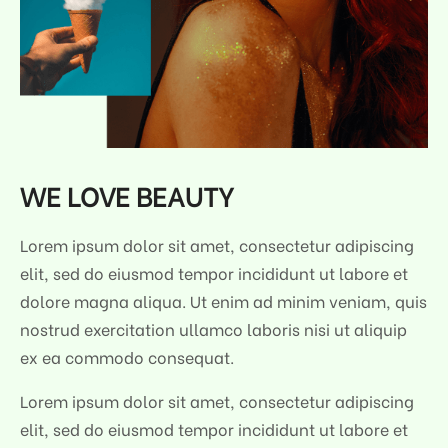
WE LOVE BEAUTY
Lorem ipsum dolor sit amet, consectetur adipiscing
elit, sed do eiusmod tempor incididunt ut labore et
dolore magna aliqua. Ut enim ad minim veniam, quis
nostrud exercitation ullamco laboris nisi ut aliquip
ex ea commodo consequat.
Lorem ipsum dolor sit amet, consectetur adipiscing
elit, sed do eiusmod tempor incididunt ut labore et