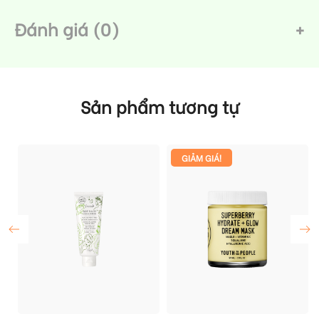
Đánh giá (0)
Sản phẩm tương tự
GIẢM GIÁ!